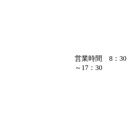
営業時間 8：30
～17：30