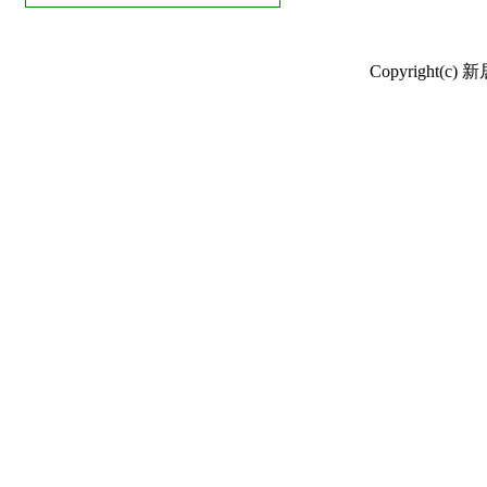
Copyright(c) 