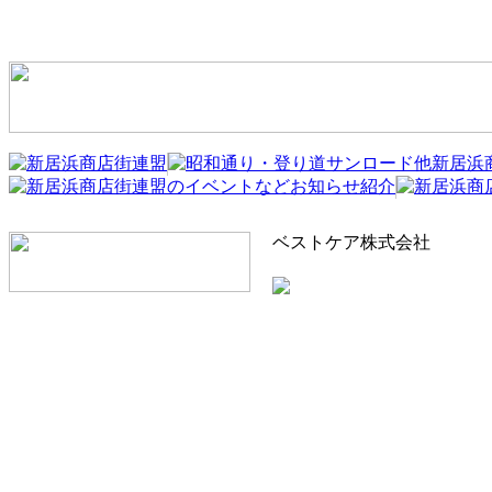
ベストケア株式会社