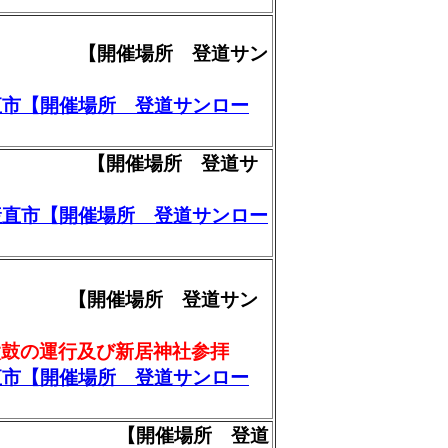
 【開催場所 登道サン
直市【開催場所 登道サンロー
市 【開催場所 登道サ
産直市【開催場所 登道サンロー
 【開催場所 登道サン
太鼓の運行及び新居神社参拝
直市【開催場所 登道サンロー
直市 【開催場所 登道