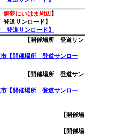
 銅夢にいはま周辺
】
 登道サンロード】
所 登道サンロード】
 【開催場所 登道サン
直市【開催場所 登道サンロー
 【開催場所 登道サン
直市【開催場所 登道サンロー
市
【開催場
市
【開催場