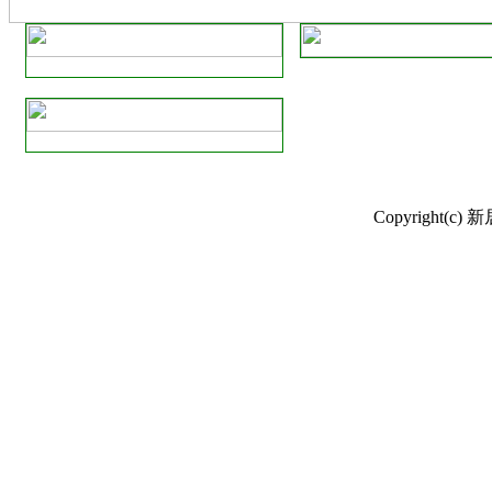
Copyright(c) 